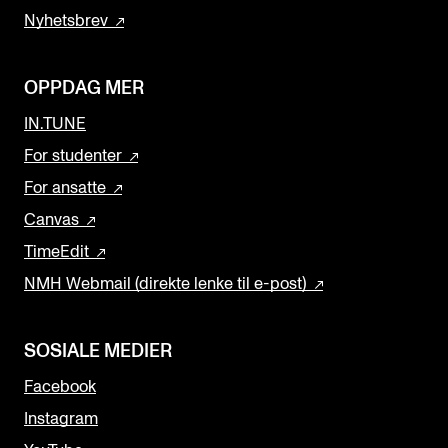
Nyhetsbrev
OPPDAG MER
IN.TUNE
For studenter
For ansatte
Canvas
TimeEdit
NMH Webmail (direkte lenke til e-post)
SOSIALE MEDIER
Facebook
Instagram