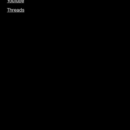
YouTube
Threads