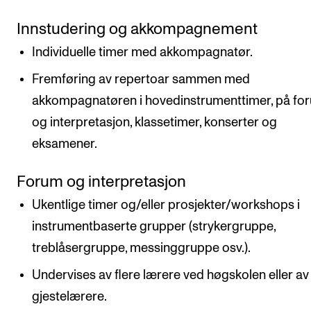
Innstudering og akkompagnement
Individuelle timer med akkompagnatør.
Fremføring av repertoar sammen med
akkompagnatøren i hovedinstrumenttimer, på fo
og interpretasjon, klassetimer, konserter og
eksamener.
Forum og interpretasjon
Ukentlige timer og/eller prosjekter/workshops i
instrumentbaserte grupper (strykergruppe,
treblåsergruppe, messinggruppe osv.).
Undervises av flere lærere ved høgskolen eller av
gjestelærere.