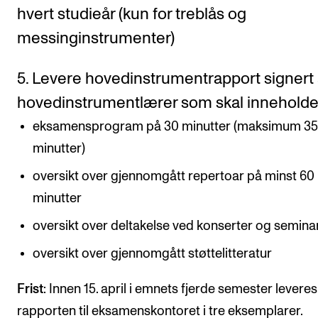
hvert studieår (kun for treblås og
messinginstrumenter)
5. Levere hovedinstrumentrapport signert
hovedinstrumentlærer som skal innehold
eksamensprogram på 30 minutter (maksimum 3
minutter)
oversikt over gjennomgått repertoar på minst 60
minutter
oversikt over deltakelse ved konserter og semina
oversikt over gjennomgått støttelitteratur
Frist
: Innen 15. april i emnets fjerde semester leveres
rapporten til eksamenskontoret i tre eksemplarer.