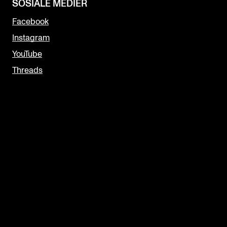
SOSIALE MEDIER
Facebook
Instagram
YouTube
Threads