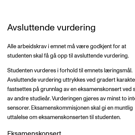
Avsluttende vurdering
Alle arbeidskrav i emnet må være godkjent for at
studenten skal få gå opp til avsluttende vurdering.
Studenten vurderes i forhold til emnets læringsmål.
Avsluttende vurdering uttrykkes ved gradert karakte
fastsettes på grunnlag av en eksamenskonsert ved s
av andre studieår. Vurderingen gjøres av minst to in
sensorer. Eksamenskommisjonen skal gi en muntlig
uttalelse om eksamenskonserten til studenten.
Eksamenskonsert