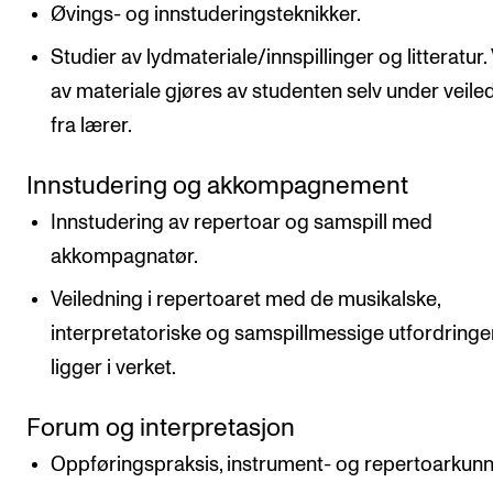
Øvings- og innstuderingsteknikker.
Studier av lydmateriale/innspillinger og litteratur.
av materiale gjøres av studenten selv under veile
fra lærer.
Innstudering og akkompagnement
Innstudering av repertoar og samspill med
akkompagnatør.
Veiledning i repertoaret med de musikalske,
interpretatoriske og samspillmessige utfordring
ligger i verket.
Forum og interpretasjon
Oppføringspraksis, instrument- og repertoarkun