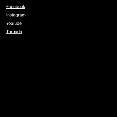
Facebook
Instagram
YouTube
Threads