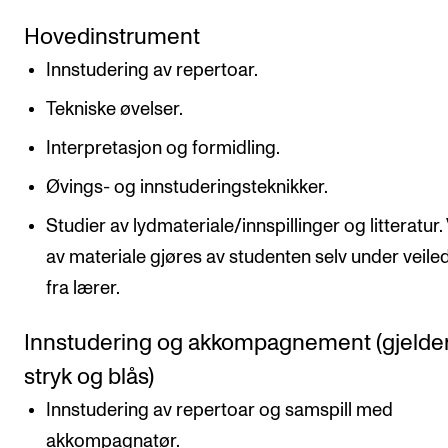
Hovedinstrument
Innstudering av repertoar.
Tekniske øvelser.
Interpretasjon og formidling.
Øvings- og innstuderingsteknikker.
Studier av lydmateriale/innspillinger og litteratur.
av materiale gjøres av studenten selv under veile
fra lærer.
Innstudering og akkompagnement (gjelde
stryk og blås)
Innstudering av repertoar og samspill med
akkompagnatør.