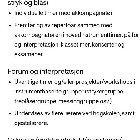
stryk og blås)
Individuelle timer med akkompagnatør.
Fremføring av repertoar sammen med
akkompagnatøren i hovedinstrumenttimer, på fo
og interpretasjon, klassetimer, konserter og
eksamener.
Forum og interpretasjon
Ukentlige timer og/eller prosjekter/workshops i
instrumentbaserte grupper (strykergruppe,
treblåsergruppe, messinggruppe osv.).
Undervises av flere lærere ved høgskolen, samt
gjestelærere.