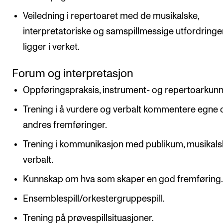
Veiledning i repertoaret med de musikalske,
interpretatoriske og samspillmessige utfordring
ligger i verket.
Forum og interpretasjon
Oppføringspraksis, instrument- og repertoarkun
Trening i å vurdere og verbalt kommentere egne 
andres fremføringer.
Trening i kommunikasjon med publikum, musikals
verbalt.
Kunnskap om hva som skaper en god fremføring
Ensemblespill/orkestergruppespill.
Trening på prøvespillsituasjoner.