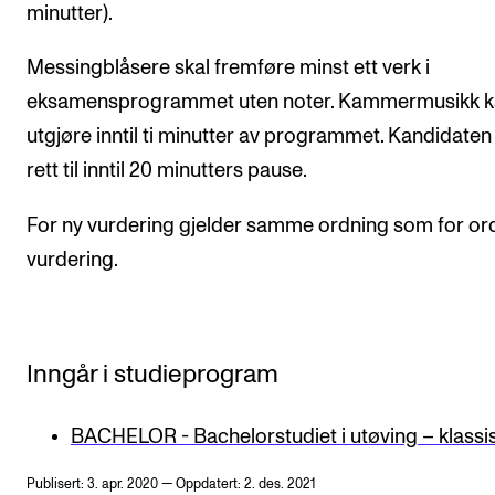
minutter).
Messingblåsere skal fremføre minst ett verk i
eksamensprogrammet uten noter. Kammermusikk 
utgjøre inntil ti minutter av programmet. Kandidaten
rett til inntil 20 minutters pause.
For ny vurdering gjelder samme ordning som for or
vurdering.
Inngår i studieprogram
BACHELOR - Bachelorstudiet i utøving – klassi
Publisert: 3. apr. 2020 — Oppdatert: 2. des. 2021