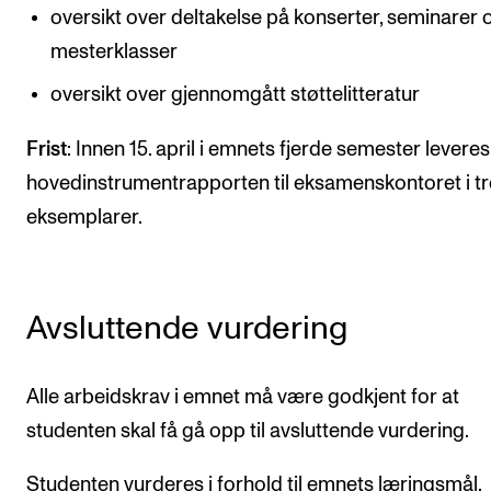
oversikt over deltakelse på konserter, seminarer 
mesterklasser
oversikt over gjennomgått støttelitteratur
Frist
: Innen 15. april i emnets fjerde semester leveres
hovedinstrumentrapporten til eksamenskontoret i tr
eksemplarer.
Avsluttende vurdering
Alle arbeidskrav i emnet må være godkjent for at
studenten skal få gå opp til avsluttende vurdering.
Studenten vurderes i forhold til emnets læringsmål.