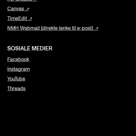
Canvas
TimeEdit
NMH Webmail (direkte lenke til e-post)
SOSIALE MEDIER
Facebook
Instagram
YouTube
Threads