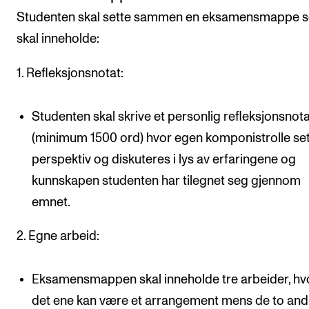
Studenten skal sette sammen en eksamensmappe 
skal inneholde:
1. Refleksjonsnotat:
Studenten skal skrive et personlig refleksjonsnot
(minimum 1500 ord) hvor egen komponistrolle set
perspektiv og diskuteres i lys av erfaringene og
kunnskapen studenten har tilegnet seg gjennom
emnet.
2. Egne arbeid:
Eksamensmappen skal inneholde tre arbeider, hv
det ene kan være et arrangement mens de to and