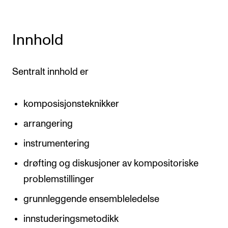
Innhold
Sentralt innhold er
komposisjonsteknikker
arrangering
instrumentering
drøfting og diskusjoner av kompositoriske
problemstillinger
grunnleggende ensembleledelse
innstuderingsmetodikk