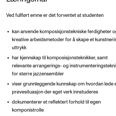
Ved fullført emne er det forventet at studenten
kan anvende komposisjonstekniske ferdigheter o
kreative arbeidsmetoder for å skape et kunstneri
uttrykk
har kjennskap til komposisjonsteknikker, samt
relevante arrangerings- og instrumenteringstekn
for større jazzensembler
viser grunnleggende kunnskap om hvordan lede 
prøvesituasjon der eget verk innstuderes
dokumenterer et reflektert forhold til egen
komponistrolle