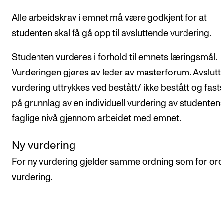
Alle arbeidskrav i emnet må være godkjent for at
studenten skal få gå opp til avsluttende vurdering.
Studenten vurderes i forhold til emnets læringsmål.
Vurderingen gjøres av leder av masterforum. Avslut
vurdering uttrykkes ved bestått/ ikke bestått og fast
på grunnlag av en individuell vurdering av studenten
faglige nivå gjennom arbeidet med emnet.
Ny vurdering
For ny vurdering gjelder samme ordning som for or
vurdering.