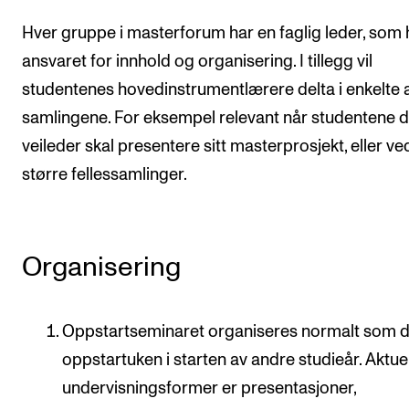
Hver gruppe i masterforum har en faglig leder, som 
ansvaret for innhold og organisering. I tillegg vil
studentenes hovedinstrumentlærere delta i enkelte 
samlingene. For eksempel relevant når studentene 
veileder skal presentere sitt masterprosjekt, eller ve
større fellessamlinger.
Organisering
Oppstartseminaret organiseres normalt som d
oppstartuken i starten av andre studieår. Aktue
undervisningsformer er presentasjoner,