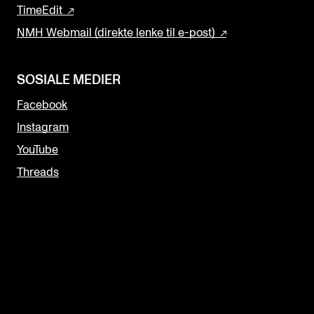
TimeEdit
NMH Webmail (direkte lenke til e-post)
SOSIALE MEDIER
Facebook
Instagram
YouTube
Threads