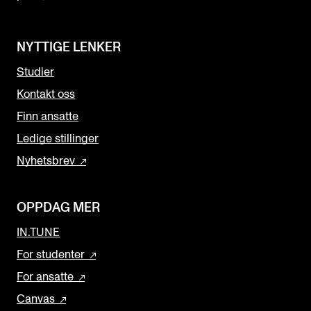
NYTTIGE LENKER
Studier
Kontakt oss
Finn ansatte
Ledige stillinger
Nyhetsbrev
OPPDAG MER
IN.TUNE
For studenter
For ansatte
Canvas