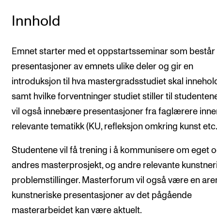
Innhold
Emnet starter med et oppstartsseminar som består
presentasjoner av emnets ulike deler og gir en
introduksjon til hva mastergradsstudiet skal innehol
samt hvilke forventninger studiet stiller til studenten
vil også innebære presentasjoner fra faglærere inne
relevante tematikk (KU, refleksjon omkring kunst etc.
Studentene vil få trening i å kommunisere om eget 
andres masterprosjekt, og andre relevante kunstner
problemstillinger. Masterforum vil også være en are
kunstneriske presentasjoner av det pågående
masterarbeidet kan være aktuelt.