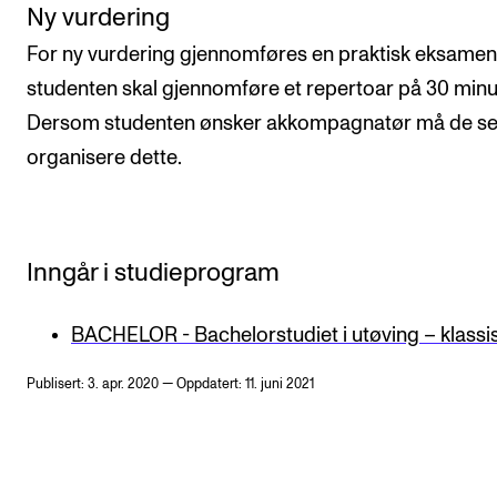
Ny vurdering
For ny vurdering gjennomføres en praktisk eksamen
studenten skal gjennomføre et repertoar på 30 minut
Dersom studenten ønsker akkompagnatør må de se
organisere dette.
Inngår i studieprogram
BACHELOR - Bachelorstudiet i utøving – klassi
Publisert: 3. apr. 2020 — Oppdatert: 11. juni 2021