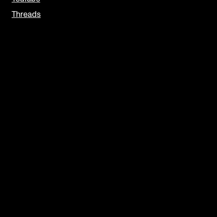
Threads