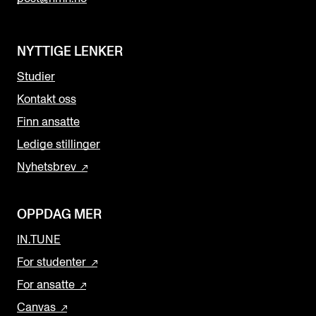
NYTTIGE LENKER
Studier
Kontakt oss
Finn ansatte
Ledige stillinger
Nyhetsbrev
OPPDAG MER
IN.TUNE
For studenter
For ansatte
Canvas