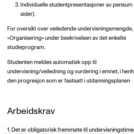
Individuelle studentpresentasjoner av pensum
sider).
For oversikt over veiledende undervisningsmengde,
«Organisering» under beskrivelsen av det enkelte
studieprogram.
Studenten meldes automatisk opp til
undervisning/veiledning og vurdering i emnet, i henho
den progresjon som er fastsatt i utdanningsplanen
Arbeidskrav
1. Det er obligatorisk fremmøte til undervisningstim