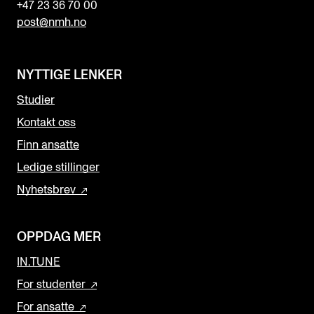
+47 23 36 70 00
post@nmh.no
NYTTIGE LENKER
Studier
Kontakt oss
Finn ansatte
Ledige stillinger
Nyhetsbrev
OPPDAG MER
IN.TUNE
For studenter
For ansatte