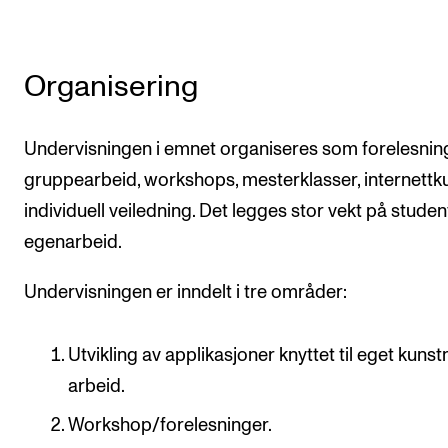
Organisering
Undervisningen i emnet organiseres som forelesning
gruppearbeid, workshops, mesterklasser, internettk
individuell veiledning. Det legges stor vekt på stude
egenarbeid.
Undervisningen er inndelt i tre områder:
Utvikling av applikasjoner knyttet til eget kunst
arbeid.
Workshop/forelesninger.