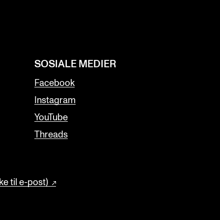
SOSIALE MEDIER
Facebook
Instagram
YouTube
Threads
e til e-post)