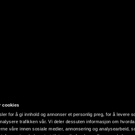
r cookies
er for å gi innhold og annonser et personlig preg, for å levere s
nalysere trafikken vår. Vi deler dessuten informasjon om hvorda
nerne våre innen sosiale medier, annonsering og analysearbeid, 