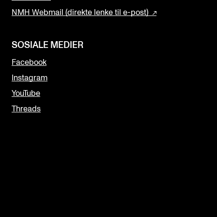
NMH Webmail (direkte lenke til e-post)
SOSIALE MEDIER
Facebook
Instagram
YouTube
Threads