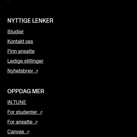
NYTTIGE LENKER
Studier
Kontakt oss
Finn ansatte
Ledige stillinger
Nyhetsbrev
OPPDAG MER
IN.TUNE
For studenter
For ansatte
Canvas