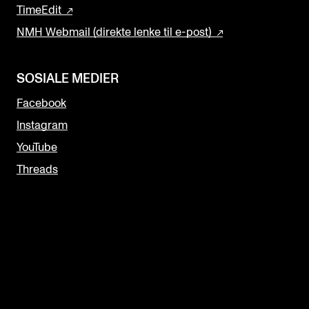
TimeEdit
NMH Webmail (direkte lenke til e-post)
SOSIALE MEDIER
Facebook
Instagram
YouTube
Threads