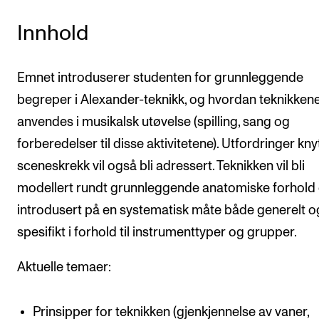
Innhold
Emnet introduserer studenten for grunnleggende
begreper i Alexander-teknikk, og hvordan teknikken
anvendes i musikalsk utøvelse (spilling, sang og
forberedelser til disse aktivitetene). Utfordringer knytt
sceneskrekk vil også bli adressert. Teknikken vil bli
modellert rundt grunnleggende anatomiske forhold
introdusert på en systematisk måte både generelt 
spesifikt i forhold til instrumenttyper og grupper.
Aktuelle temaer:
Prinsipper for teknikken (gjenkjennelse av vaner,