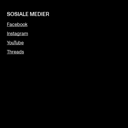
SOSIALE MEDIER
Facebook
Instagram
YouTube
Threads