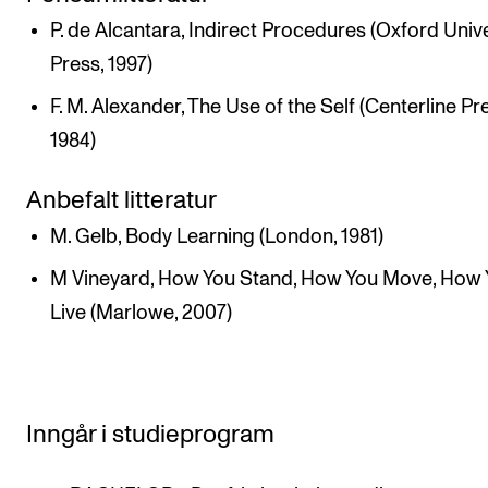
P. de Alcantara, Indirect Procedures (Oxford Univ
Press, 1997)
F. M. Alexander, The Use of the Self (Centerline Pr
1984)
Anbefalt litteratur
M. Gelb, Body Learning (London, 1981)
M Vineyard, How You Stand, How You Move, How
Live (Marlowe, 2007)
Inngår i studieprogram