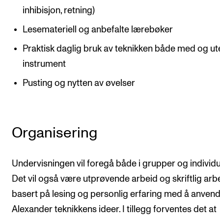
inhibisjon, retning)
Lesemateriell og anbefalte lærebøker
Praktisk daglig bruk av teknikken både med og ut
instrument
Pusting og nytten av øvelser
Organisering
Undervisningen vil foregå både i grupper og individu
Det vil også være utprøvende arbeid og skriftlig arb
basert på lesing og personlig erfaring med å anven
Alexander teknikkens ideer. I tillegg forventes det at