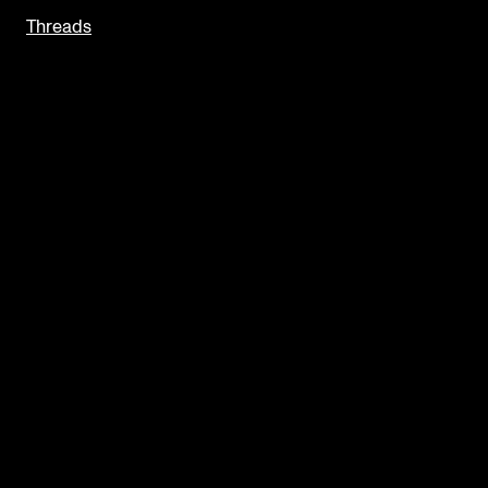
Threads