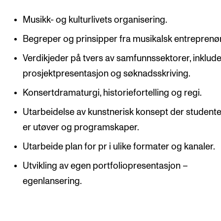
Musikk- og kulturlivets organisering.
Begreper og prinsipper fra musikalsk entreprenø
Verdikjeder på tvers av samfunnssektorer, inklude
prosjektpresentasjon og søknadsskriving.
Konsertdramaturgi, historiefortelling og regi.
Utarbeidelse av kunstnerisk konsept der studente
er utøver og programskaper.
Utarbeide plan for pr i ulike formater og kanaler.
Utvikling av egen portfoliopresentasjon –
egenlansering.