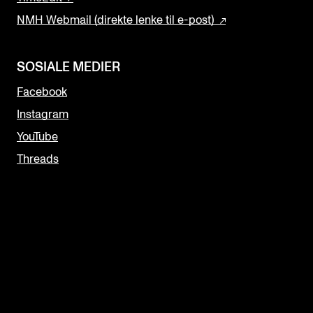
NMH Webmail (direkte lenke til e-post)
SOSIALE MEDIER
Facebook
Instagram
YouTube
Threads