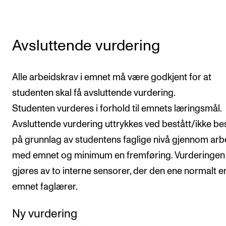
Avsluttende vurdering
Alle arbeidskrav i emnet må være godkjent for at
studenten skal få avsluttende vurdering.
Studenten vurderes i forhold til emnets læringsmål.
Avsluttende vurdering uttrykkes ved bestått/ikke be
på grunnlag av studentens faglige nivå gjennom arb
med emnet og minimum en fremføring. Vurderingen
gjøres av to interne sensorer, der den ene normalt e
emnet faglærer.
Ny vurdering