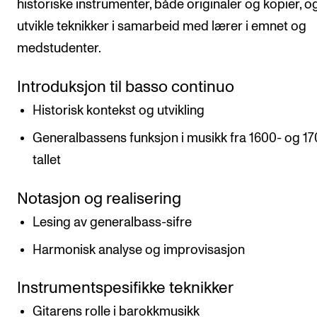
historiske instrumenter, både originaler og kopier, o
utvikle teknikker i samarbeid med lærer i emnet og
medstudenter.
Introduksjon til basso continuo
Historisk kontekst og utvikling
Generalbassens funksjon i musikk fra 1600- og 1
tallet
Notasjon og realisering
Lesing av generalbass-sifre
Harmonisk analyse og improvisasjon
Instrumentspesifikke teknikker
Gitarens rolle i barokkmusikk