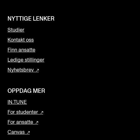
NYTTIGE LENKER
Studier
Kontakt oss
Finn ansatte
Ledige stillinger
Nyhetsbrev
OPPDAG MER
IN.TUNE
For studenter
For ansatte
Canvas