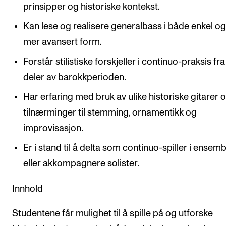
prinsipper og historiske kontekst.
Kan lese og realisere generalbass i både enkel o
mer avansert form.
Forstår stilistiske forskjeller i continuo-praksis fra
deler av barokkperioden.
Har erfaring med bruk av ulike historiske gitarer 
tilnærminger til stemming, ornamentikk og
improvisasjon.
Er i stand til å delta som continuo-spiller i ensemb
eller akkompagnere solister.
Innhold
Studentene får mulighet til å spille på og utforske