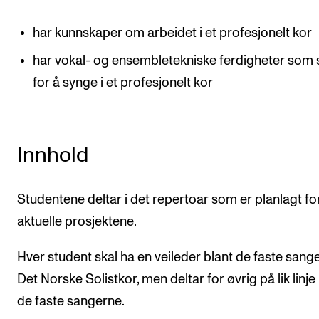
har kunnskaper om arbeidet i et profesjonelt kor
har vokal- og ensembletekniske ferdigheter som sk
for å synge i et profesjonelt kor
Innhold
Studentene deltar i det repertoar som er planlagt fo
aktuelle prosjektene.
Hver student skal ha en veileder blant de faste sange
Det Norske Solistkor, men deltar for øvrig på lik linj
de faste sangerne.