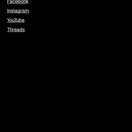
Facebook
Instagram
YouTube
Threads