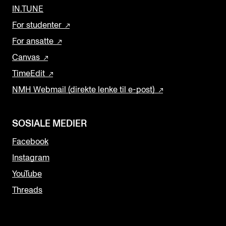
IN.TUNE
For studenter
For ansatte
Canvas
TimeEdit
NMH Webmail (direkte lenke til e-post)
SOSIALE MEDIER
Facebook
Instagram
YouTube
Threads