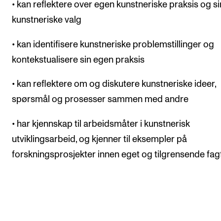
• kan reflektere over egen kunstneriske praksis og s
kunstneriske valg
• kan identifisere kunstneriske problemstillinger og
kontekstualisere sin egen praksis
• kan reflektere om og diskutere kunstneriske ideer,
spørsmål og prosesser sammen med andre
• har kjennskap til arbeidsmåter i kunstnerisk
utviklingsarbeid, og kjenner til eksempler på
forskningsprosjekter innen eget og tilgrensende fagf