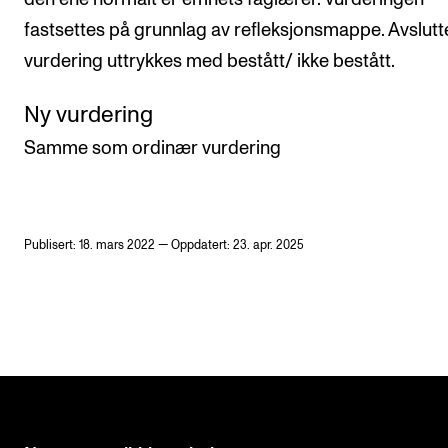
fastsettes på grunnlag av refleksjonsmappe. Avslut
vurdering uttrykkes med bestått/ ikke bestått.
Ny vurdering
Samme som ordinær vurdering
Publisert: 18. mars 2022 — Oppdatert: 23. apr. 2025