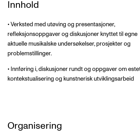
Innhold
• Verksted med utøving og presentasjoner,
refleksjonsoppgaver og diskusjoner knyttet til egne
aktuelle musikalske undersøkelser, prosjekter og
problemstillinger.
• Innføring i, diskusjoner rundt og oppgaver om estet
kontekstualisering og kunstnerisk utviklingsarbeid
Organisering