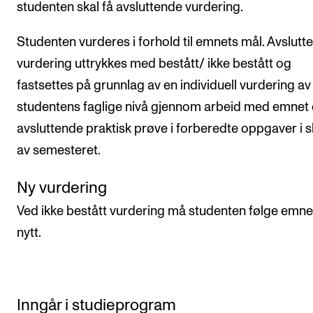
studenten skal få avsluttende vurdering.
Studenten vurderes i forhold til emnets mål. Avslutt
vurdering uttrykkes med bestått/ ikke bestått og
fastsettes på grunnlag av en individuell vurdering av
studentens faglige nivå gjennom arbeid med emnet
avsluttende praktisk prøve i forberedte oppgaver i s
av semesteret.
Ny vurdering
Ved ikke bestått vurdering må studenten følge emne
nytt.
Inngår i studieprogram