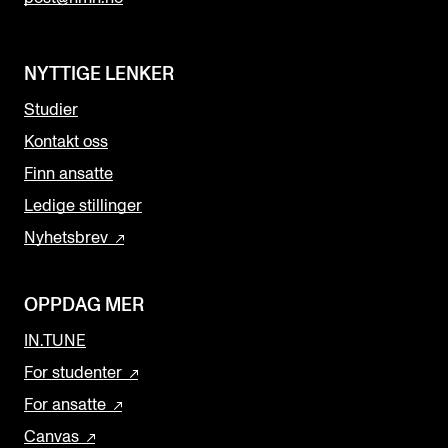
NYTTIGE LENKER
Studier
Kontakt oss
Finn ansatte
Ledige stillinger
Nyhetsbrev
OPPDAG MER
IN.TUNE
For studenter
For ansatte
Canvas