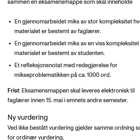
sammen en eksamensmappe som skal inneholde
En gjennomarbeidet miks av stor kompleksitet hv
materialet er bestemt av faglærer.
En gjennomarbeidet miks av en viss kompleksitet
materialet er bestemt av studenten.
Et refleksjonsnotat med redegjørelse for
mikseproblematikken på ca. 1000 ord.
Frist
: Eksamensmappen skal leveres elektronisk til
faglærer innen 15. mai i emnets andre semester.
Ny vurdering
Ved ikke bestått vurdering gjelder samme ordning 
for ordinær vurdering.