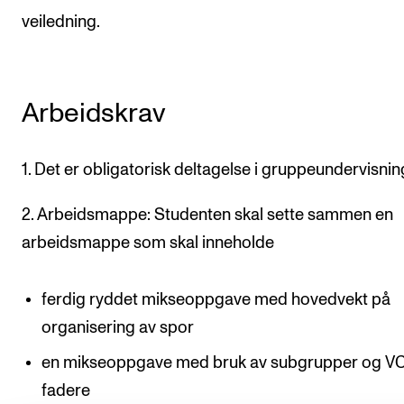
veiledning.
Arbeidskrav
1. Det er obligatorisk deltagelse i gruppeundervisnin
2. Arbeidsmappe: Studenten skal sette sammen en
arbeidsmappe som skal inneholde
ferdig ryddet mikseoppgave med hovedvekt på
organisering av spor
en mikseoppgave med bruk av subgrupper og V
fadere