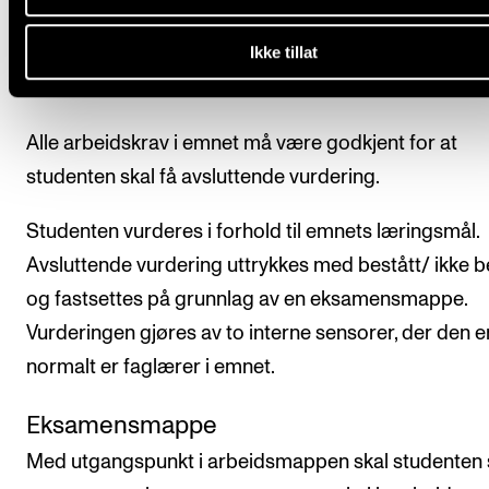
Ikke tillat
Avsluttende vurdering
Alle arbeidskrav i emnet må være godkjent for at
studenten skal få avsluttende vurdering.
Studenten vurderes i forhold til emnets læringsmål.
Avsluttende vurdering uttrykkes med bestått/ ikke b
og fastsettes på grunnlag av en eksamensmappe.
Vurderingen gjøres av to interne sensorer, der den 
normalt er faglærer i emnet.
Eksamensmappe
Med utgangspunkt i arbeidsmappen skal studenten 