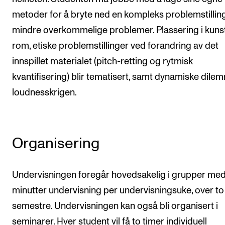
metoder for å bryte ned en kompleks problemstilling 
mindre overkommelige problemer. Plassering i kuns
rom, etiske problemstillinger ved forandring av det
innspillet materialet (pitch-retting og rytmisk
kvantifisering) blir tematisert, samt dynamiske dilem
loudnesskrigen.
Organisering
Undervisningen foregår hovedsakelig i grupper med
minutter undervisning per undervisningsuke, over to
semestre. Undervisningen kan også bli organisert i
seminarer. Hver student vil få to timer individuell