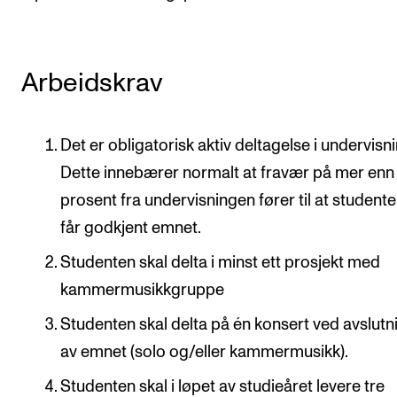
Arbeidskrav
Det er obligatorisk aktiv deltagelse i undervisn
Dette innebærer normalt at fravær på mer enn
prosent fra undervisningen fører til at studente
får godkjent emnet.
Studenten skal delta i minst ett prosjekt med
kammermusikkgruppe
Studenten skal delta på én konsert ved avslut
av emnet (solo og/eller kammermusikk).
Studenten skal i løpet av studieåret levere tre