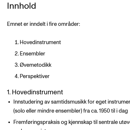
Innhold
Emnet er inndelt i fire områder:
Hovedinstrument
Ensembler
Øvemetodikk
Perspektiver
1. Hovedinstrument
Innstudering av samtidsmusikk for eget instrume
(solo eller mindre ensembler) fra ca. 1950 til i dag
Fremføringspraksis og kjennskap til sentrale utø