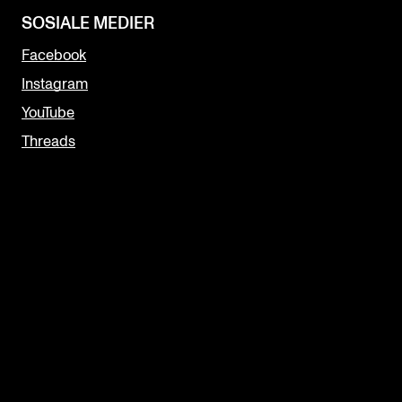
SOSIALE MEDIER
Facebook
Instagram
YouTube
Threads