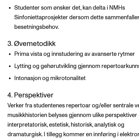
Studenter som ønsker det, kan delta i NMHs
Sinfoniettaprosjekter dersom dette sammenfalle
besetningsbehov.
3. Øvemetodikk
Prima vista og innstudering av avanserte rytmer
Lytting og gehørutvikling gjennom repertoarkun
Intonasjon og mikrotonalitet
4. Perspektiver
Verker fra studentenes repertoar og/eller sentrale ve
musikkhistorien belyses gjennom ulike perspektiver
interpretatorisk, estetisk, historisk, analytisk og
dramaturgisk. I tillegg kommer en innføring i elektro