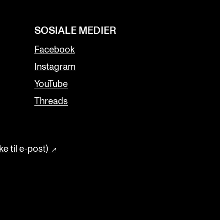
SOSIALE MEDIER
Facebook
Instagram
YouTube
Threads
e til e-post)