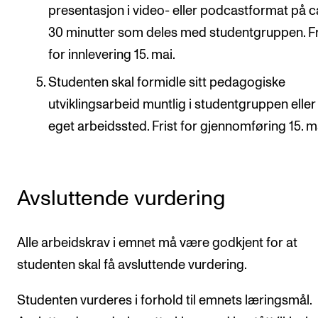
presentasjon i video- eller podcastformat på c
30 minutter som deles med studentgruppen. Fr
for innlevering 15. mai.
Studenten skal formidle sitt pedagogiske
utviklingsarbeid muntlig i studentgruppen eller
eget arbeidssted. Frist for gjennomføring 15. m
Avsluttende vurdering
Alle arbeidskrav i emnet må være godkjent for at
studenten skal få avsluttende vurdering.
Studenten vurderes i forhold til emnets læringsmål.