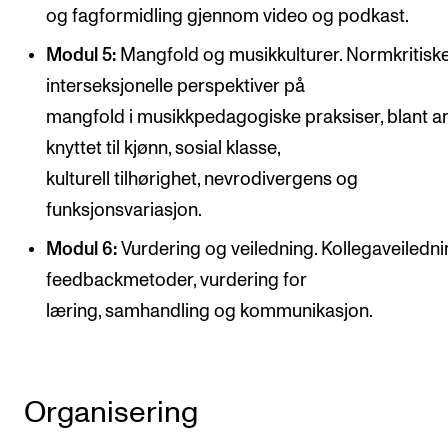
og fagformidling gjennom video og podkast.
Modul 5:
Mangfold og musikkulturer. Normkritisk
interseksjonelle perspektiver på
mangfold i musikkpedagogiske praksiser, blant a
knyttet til kjønn, sosial klasse,
kulturell tilhørighet, nevrodivergens og
funksjonsvariasjon.
Modul 6:
Vurdering og veiledning. Kollegaveiledni
feedbackmetoder, vurdering for
læring, samhandling og kommunikasjon.
Organisering