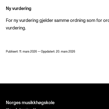
Ny vurdering
For ny vurdering gjelder samme ordning som for or
vurdering.
Publisert: 11. mars 2026 — Oppdatert: 20. mars 2026
Norges musikk­høgskole