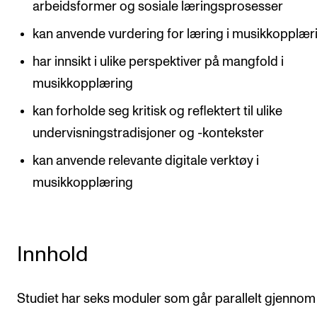
arbeidsformer og sosiale læringsprosesser
kan anvende vurdering for læring i musikkopplær
har innsikt i ulike perspektiver på mangfold i
musikkopplæring
kan forholde seg kritisk og reflektert til ulike
undervisningstradisjoner og -kontekster
kan anvende relevante digitale verktøy i
musikkopplæring
Innhold
Studiet har seks moduler som går parallelt gjennom 