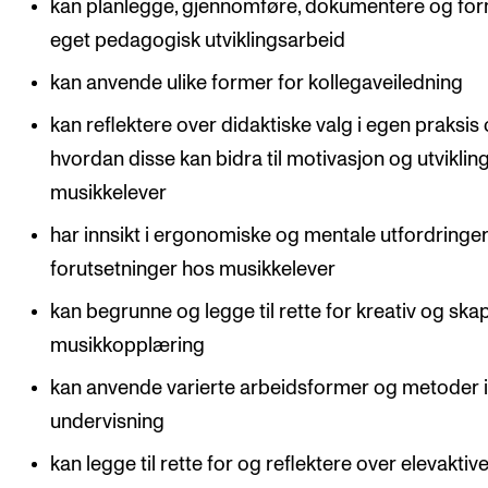
kan planlegge, gjennomføre, dokumentere og for
eget pedagogisk utviklingsarbeid
kan anvende ulike former for kollegaveiledning
kan reflektere over didaktiske valg i egen praksis
hvordan disse kan bidra til motivasjon og utviklin
musikkelever
har innsikt i ergonomiske og mentale utfordringe
forutsetninger hos musikkelever
kan begrunne og legge til rette for kreativ og sk
musikkopplæring
kan anvende varierte arbeidsformer og metoder i
undervisning
kan legge til rette for og reflektere over elevaktiv