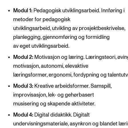
Modul 1:
Pedagogisk utviklingsarbeid. Innføring i
metoder for pedagogisk
utviklingsarbeid, utvikling av prosjektbeskrivelse,
planlegging, gjennomføring og formidling
av eget utviklingsarbeid.
Modul 2:
Motivasjon og læring. Læringsteori, øvin
motivasjon, autonomi, elevaktive
læringsformer, ergonomi, fordypning og talentutvi
Modul 3:
Kreative arbeidsformer. Samspill,
improvisasjon, lek- og gehørbasert
musisering og skapende aktiviteter.
Modul 4:
Digital didaktikk. Digitalt
undervisningsmateriale, asynkron og blandet læri