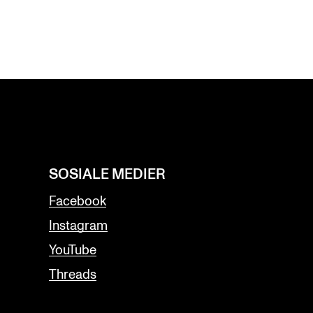
SOSIALE MEDIER
Facebook
Instagram
YouTube
Threads