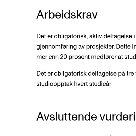
Arbeidskrav
Det er obligatorisk, aktiv deltagelse
gjennomføring av prosjekter. Dette 
mer enn 20 prosent medfører at stud
Det er obligatorisk deltagelse på tre t
studioopptak hvert studieår
Avsluttende vurder