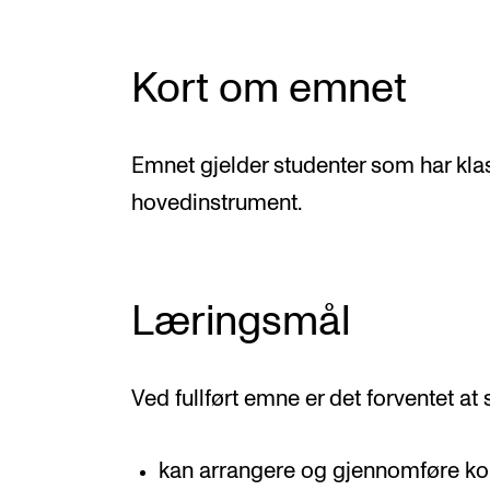
Kort om emnet
Emnet gjelder studenter som har kla
hovedinstrument.
Læringsmål
Ved fullført emne er det forventet at
kan arrangere og gjennomføre kon