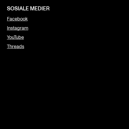
SOSIALE MEDIER
Facebook
Instagram
YouTube
Threads