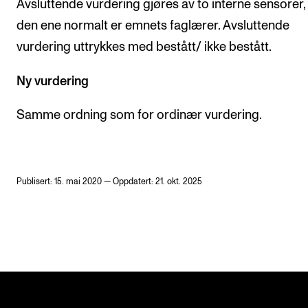
Avsluttende vurdering gjøres av to interne sensorer,
den ene normalt er emnets faglærer. Avsluttende
vurdering uttrykkes med bestått/ ikke bestått.
Ny vurdering
Samme ordning som for ordinær vurdering.
Publisert: 15. mai 2020 — Oppdatert: 21. okt. 2025