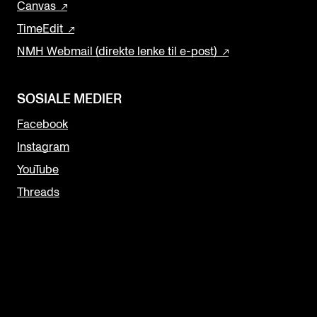
Canvas
TimeEdit
NMH Webmail (direkte lenke til e-post)
SOSIALE MEDIER
Facebook
Instagram
YouTube
Threads