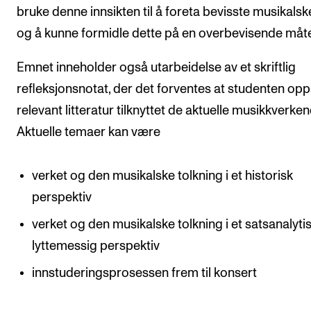
bruke denne innsikten til å foreta bevisste musikalsk
og å kunne formidle dette på en overbevisende måt
Emnet inneholder også utarbeidelse av et skriftlig
refleksjonsnotat, der det forventes at studenten op
relevant litteratur tilknyttet de aktuelle musikkverken
Aktuelle temaer kan være
verket og den musikalske tolkning i et historisk
perspektiv
verket og den musikalske tolkning i et satsanalyti
lyttemessig perspektiv
innstuderingsprosessen frem til konsert