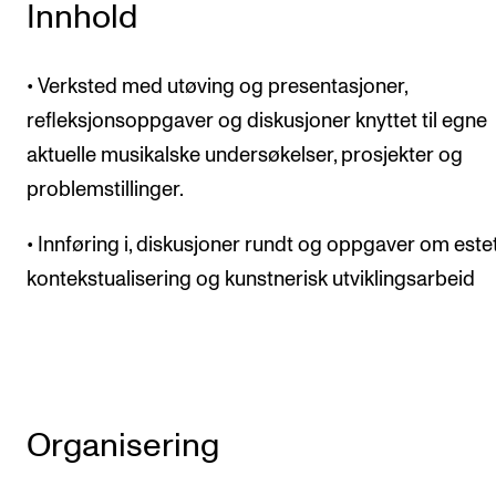
Innhold
• Verksted med utøving og presentasjoner,
refleksjonsoppgaver og diskusjoner knyttet til egne
aktuelle musikalske undersøkelser, prosjekter og
problemstillinger.
• Innføring i, diskusjoner rundt og oppgaver om estet
kontekstualisering og kunstnerisk utviklingsarbeid
Organisering