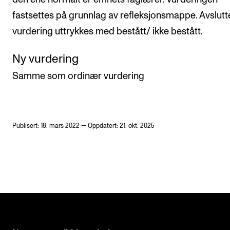
fastsettes på grunnlag av refleksjonsmappe. Avslut
vurdering uttrykkes med bestått/ ikke bestått.
Ny vurdering
Samme som ordinær vurdering
Publisert: 18. mars 2022 — Oppdatert: 21. okt. 2025