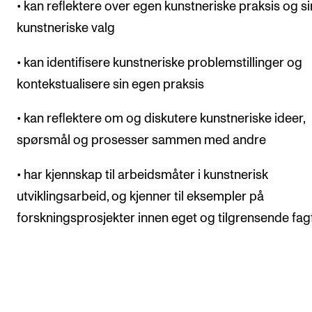
• kan reflektere over egen kunstneriske praksis og s
kunstneriske valg
• kan identifisere kunstneriske problemstillinger og
kontekstualisere sin egen praksis
• kan reflektere om og diskutere kunstneriske ideer,
spørsmål og prosesser sammen med andre
• har kjennskap til arbeidsmåter i kunstnerisk
utviklingsarbeid, og kjenner til eksempler på
forskningsprosjekter innen eget og tilgrensende fagf