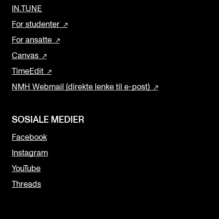
IN.TUNE
For studenter
For ansatte
Canvas
TimeEdit
NMH Webmail (direkte lenke til e-post)
SOSIALE MEDIER
Facebook
Instagram
YouTube
Threads