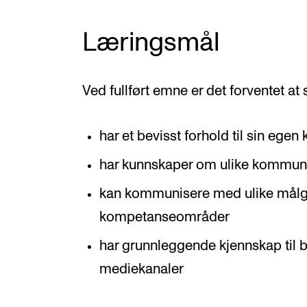
Læringsmål
Ved fullført emne er det forventet at
har et bevisst forhold til sin egen 
har kunnskaper om ulike kommun
kan kommunisere med ulike målg
kompetanseområder
har grunnleggende kjennskap til 
mediekanaler