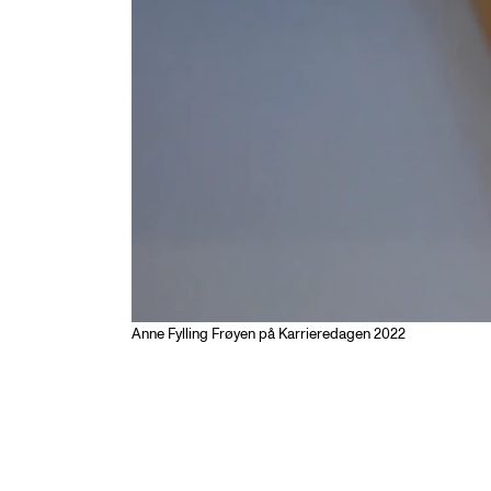
Anne Fylling Frøyen på Karrieredagen 2022