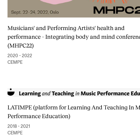
Musicians' and Performing Artists' health and
performance – Integrating body and mind conferen
(MHPC22)
2020 - 2022
CEMPE
LATIMPE (platform for Learning And Teaching In M
Performance Education)
2018 - 2021
CEMPE