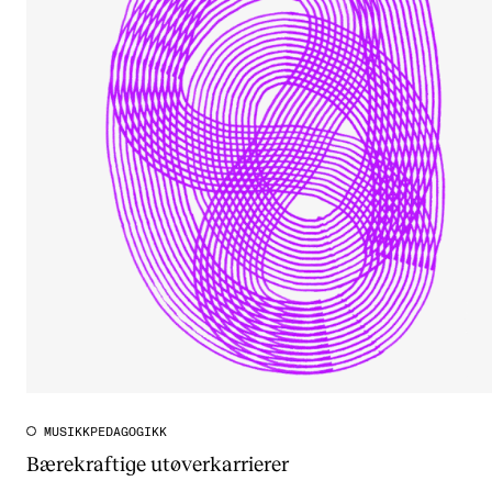
MUSIKKPEDAGOGIKK
Bærekraftige utøverkarrierer