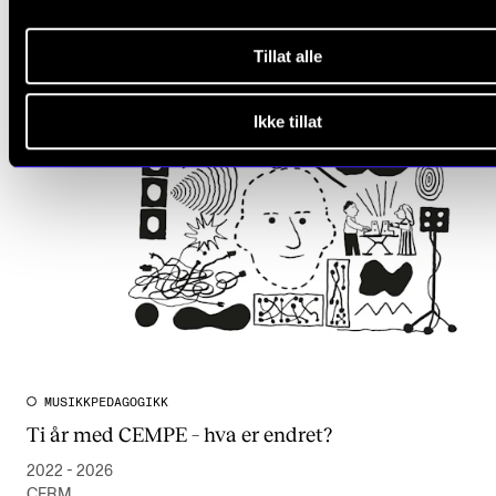
Tillat alle
Ikke tillat
MUSIKKPEDAGOGIKK
Ti år med CEMPE – hva er endret?
2022 - 2026
CERM