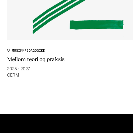
MUSIKKPEDAGOGIKK
Mellom teori og praksis
2025 - 2027
CERM