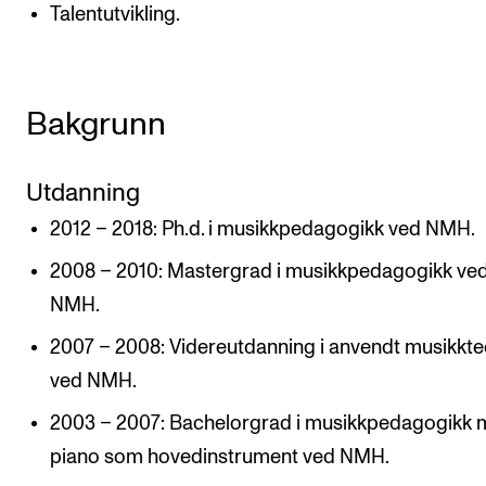
Talentutvikling.
Bakgrunn
Utdanning
2012 – 2018: Ph.d. i musikkpedagogikk ved NMH.
2008 – 2010: Mastergrad i musikkpedagogikk ve
NMH.
2007 – 2008: Videreutdanning i anvendt musikkte
ved NMH.
2003 – 2007: Bachelorgrad i musikkpedagogikk
piano som hovedinstrument ved NMH.