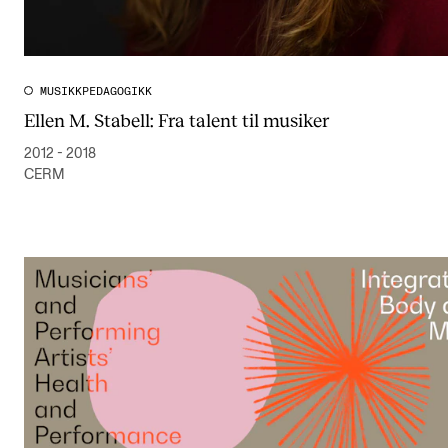
MUSIKKPEDAGOGIKK
Ellen M. Stabell: Fra talent til musiker
2012 - 2018
CERM