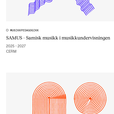
MUSIKKPEDAGOGIKK
SAMUS – Samisk musikk i musikkundervisningen
2025 - 2027
CERM