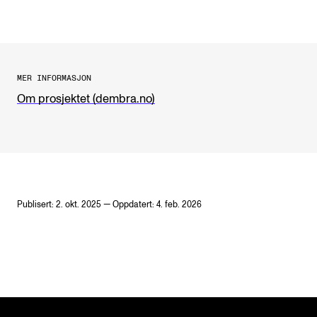
MER INFORMASJON
Om prosjektet (dembra.no)
Publisert: 2. okt. 2025 — Oppdatert: 4. feb. 2026