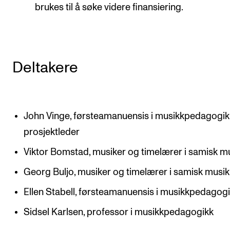
brukes til å søke videre finansiering.
Deltakere
John Vinge, førsteamanuensis i musikkpedagogik
prosjektleder
Viktor Bomstad, musiker og timelærer i samisk m
Georg Buljo, musiker og timelærer i samisk musik
Ellen Stabell, førsteamanuensis i musikkpedagog
Sidsel Karlsen, professor i musikkpedagogikk