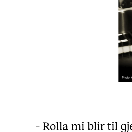
– Rolla mi blir til