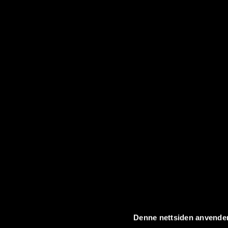
Denne nettsiden anvende