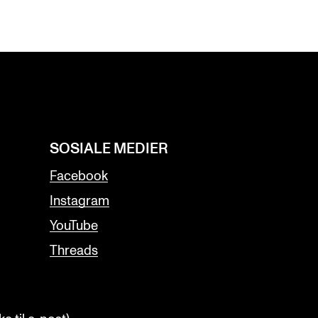
SOSIALE MEDIER
Facebook
Instagram
YouTube
Threads