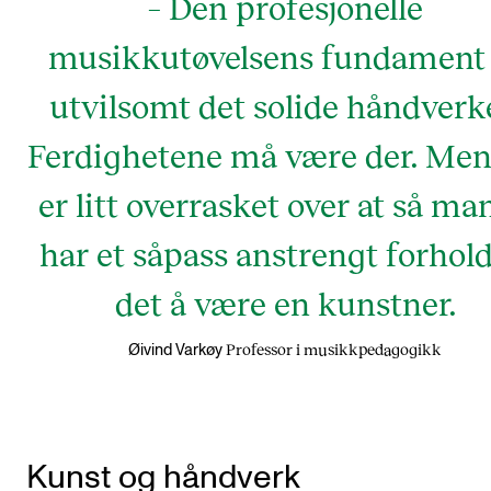
– Den profesjonelle
musikkutøvelsens fundament 
utvilsomt det solide håndverk
Ferdighetene må være der. Men
er litt overrasket over at så ma
har et såpass anstrengt forhold 
det å være en kunstner.
Professor i musikkpedagogikk
Øivind Varkøy
Kunst og håndverk