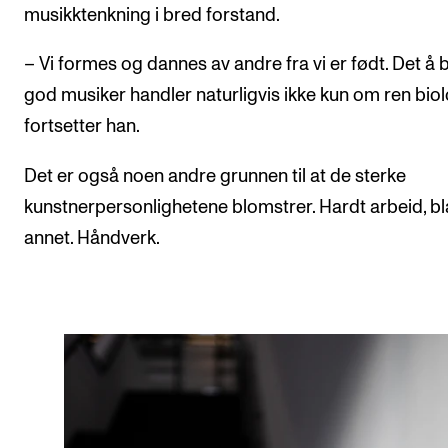
musikktenkning i bred forstand.
– Vi formes og dannes av andre fra vi er født. Det å b
god musiker handler naturligvis ikke kun om ren biol
fortsetter han.
Det er også noen andre grunnen til at de sterke
kunstnerpersonlighetene blomstrer. Hardt arbeid, bl
annet. Håndverk.