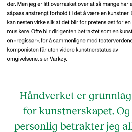
der. Men jeg er litt overrasket over at så mange har 
såpass anstrengt forhold til det å være en kunstner. 
kan nesten virke slik at det blir for pretensiøst for en
musikere. Ofte blir dirigenten betraktet som en kunst
en «regissør», for å sammenligne med teaterverden
komponisten får uten videre kunstnerstatus av
omgivelsene, sier Varkøy.
– Håndverket er grunnlag
for kunstnerskapet. Og
personlig betrakter jeg al