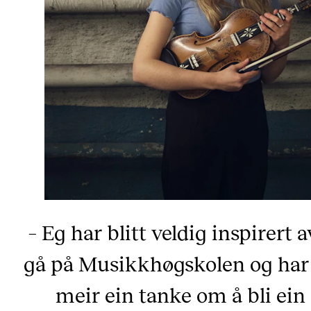
– Eg har blitt veldig inspirert a
gå på Musikkhøgskolen og har
meir ein tanke om å bli ein