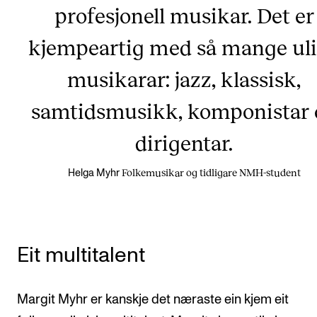
profesjonell musikar. Det er
kjempeartig med så mange ul
musikarar: jazz, klassisk,
samtidsmusikk, komponistar 
dirigentar.
Folkemusikar og tidligare NMH-student
Helga Myhr
Eit multitalent
Margit Myhr er kanskje det næraste ein kjem eit