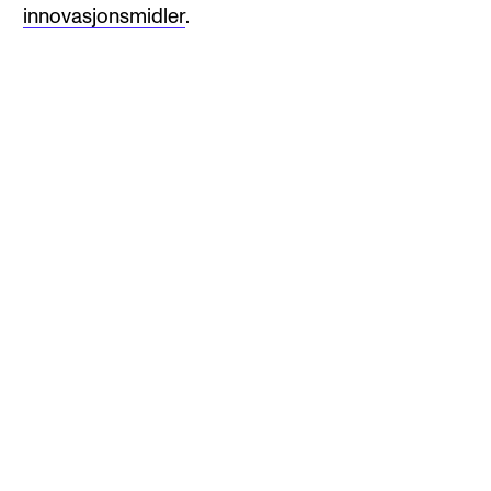
innovasjonsmidler
.