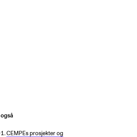
 også
CEMPEs prosjekter og