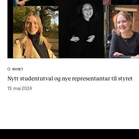
NYHET
Nytt studentutval og nye representantar til styret
13. mai 2024