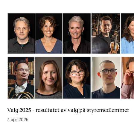
Valg 2025 – resultatet av valg på styremedlemmer
7. apr. 2025