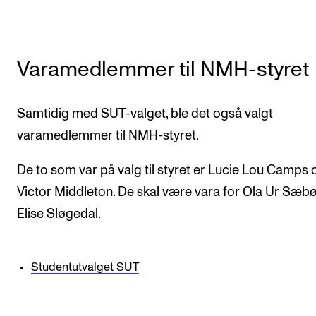
Varamedlemmer til NMH-styret
Samtidig med SUT-valget, ble det også valgt
varamedlemmer til NMH-styret.
De to som var på valg til styret er Lucie Lou Camps 
Victor Middleton. De skal være vara for Ola Ur Sæb
Elise Sløgedal.
Studentutvalget SUT