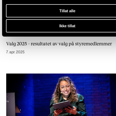
Tillat alle
Ikke tillat
Valg 2025 – resultatet av valg på styremedlemmer
7. apr. 2025