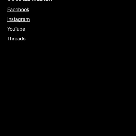
Facebook
Instagram
YouTube
Threads