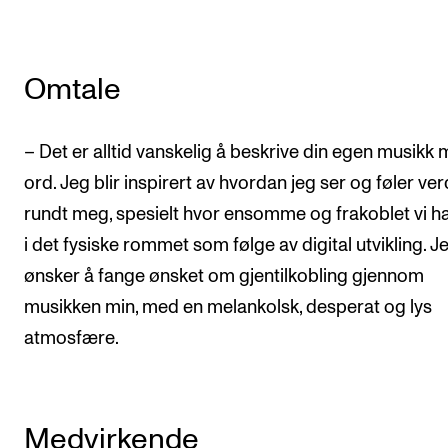
Omtale
– Det er alltid vanskelig å beskrive din egen musikk
ord. Jeg blir inspirert av hvordan jeg ser og føler ve
rundt meg, spesielt hvor ensomme og frakoblet vi har
i det fysiske rommet som følge av digital utvikling. J
ønsker å fange ønsket om gjentilkobling gjennom
musikken min, med en melankolsk, desperat og lys
atmosfære.
Medvirkende