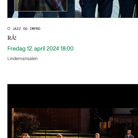
JAZZ OG IMPRO
RÅ!
Fredag 12. april 2024 18:00
Lindemansalen