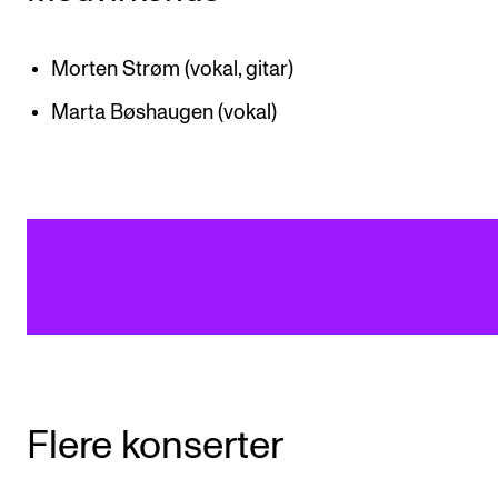
Morten Strøm (vokal, gitar)
Marta Bøshaugen (vokal)
Flere konserter