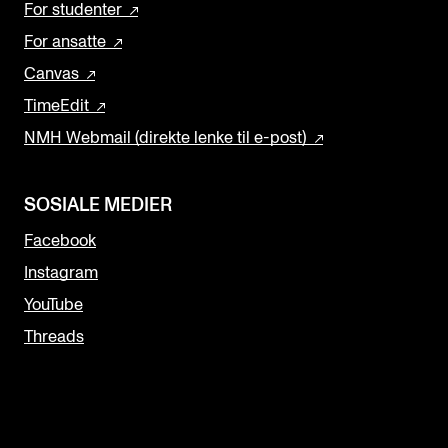
For studenter
For ansatte
Canvas
TimeEdit
NMH Webmail (direkte lenke til e-post)
SOSIALE MEDIER
Facebook
Instagram
YouTube
Threads