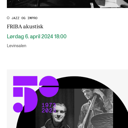
JAZZ OG IMPRO
FRIBA akustisk
Lørdag 6. april 2024 18:00
Levinsalen