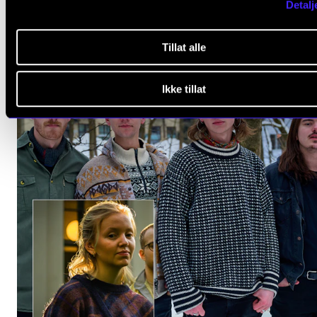
Detalj
Tillat alle
Ikke tillat