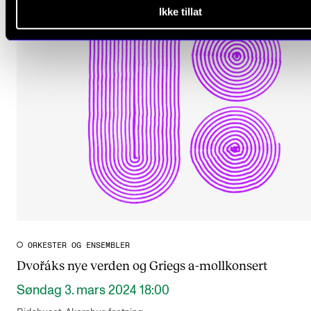
Ikke tillat
ORKESTER OG ENSEMBLER
Dvořáks nye verden og Griegs a-mollkonsert
Søndag 3. mars 2024 18:00