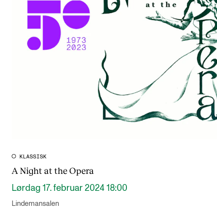
KLASSISK
A Night at the Opera
Lørdag 17. februar 2024 18:00
Lindemansalen