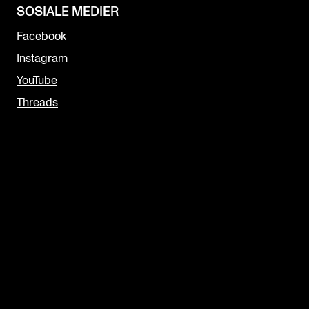
SOSIALE MEDIER
Facebook
Instagram
YouTube
Threads