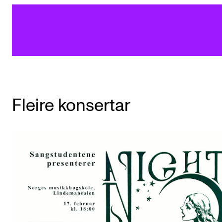
Fleire konsertar