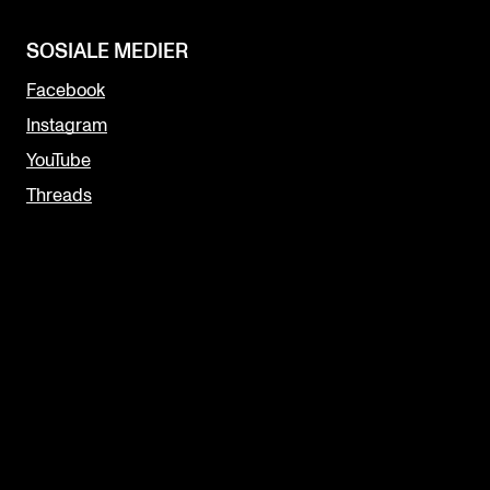
SOSIALE MEDIER
Facebook
Instagram
YouTube
Threads