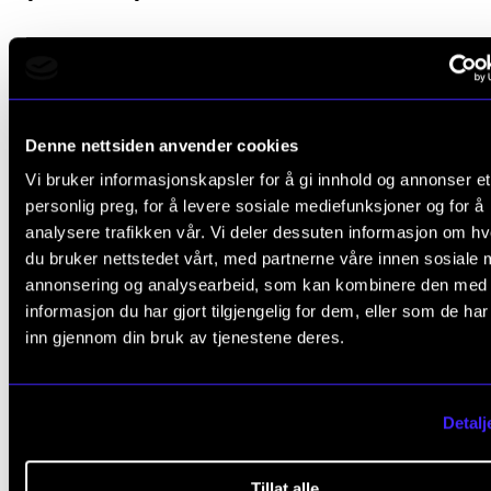
Denne nettsiden anvender cookies
Vi bruker informasjonskapsler for å gi innhold og annonser et
personlig preg, for å levere sosiale mediefunksjoner og for å
analysere trafikken vår. Vi deler dessuten informasjon om h
du bruker nettstedet vårt, med partnerne våre innen sosiale 
annonsering og analysearbeid, som kan kombinere den med
informasjon du har gjort tilgjengelig for dem, eller som de ha
inn gjennom din bruk av tjenestene deres.
Detalj
Tillat alle