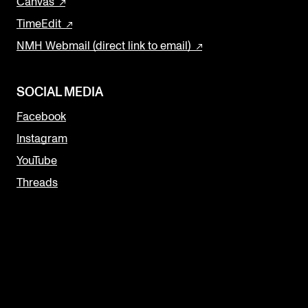
Canvas
TimeEdit
NMH Webmail (direct link to email)
SOCIAL MEDIA
Facebook
Instagram
YouTube
Threads