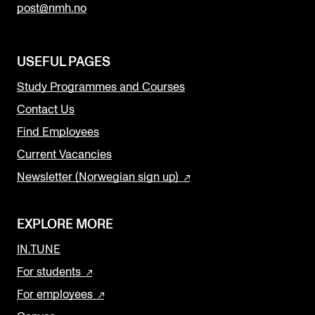
post@nmh.no
USEFUL PAGES
Study Programmes and Courses
Contact Us
Find Employees
Current Vacancies
Newsletter (Norwegian sign up)
EXPLORE MORE
IN.TUNE
For students
For employees