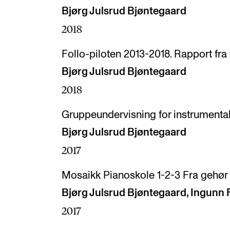
Bjørg Julsrud Bjøntegaard
2018
Follo-piloten 2013-2018. Rapport fra
Bjørg Julsrud Bjøntegaard
2018
Gruppeundervisning for instrumentale
Bjørg Julsrud Bjøntegaard
2017
Mosaikk Pianoskole 1-2-3 Fra gehør til
Bjørg Julsrud Bjøntegaard, Ingunn 
2017