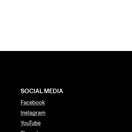
SOCIAL MEDIA
Facebook
Instagram
YouTube