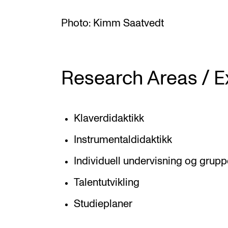
Photo: Kimm Saatvedt
Research Areas / E
Klaverdidaktikk
Instrumentaldidaktikk
Individuell undervisning og grup
Talentutvikling
Studieplaner