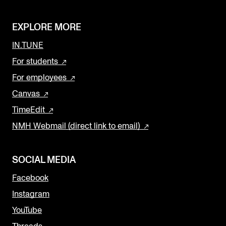
EXPLORE MORE
IN.TUNE
For students
For employees
Canvas
TimeEdit
NMH Webmail (direct link to email)
SOCIAL MEDIA
Facebook
Instagram
YouTube