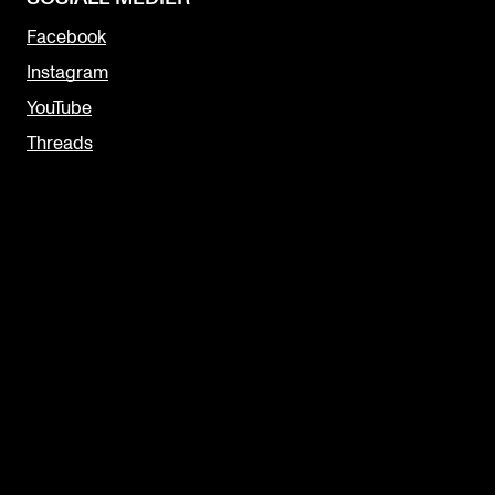
Facebook
Instagram
YouTube
Threads