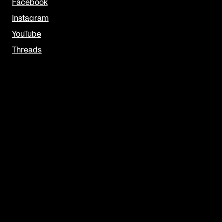
Facebook
Instagram
YouTube
Threads