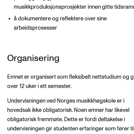
musikkproduksjonsprosjekter innen gitte tidsra
å dokumentere og reflektere over sine
arbeidsprosesser
Organisering
Emnet er organisert som fleksibelt nettstudium og g
over 12 uker i ett semester.
Undervisningen ved Norges musikkhøgskole er i
hovedsak ikke obligatorisk. Noen emner har likevel
obligatorisk fremmøte. Dette er fordi deltakelse i
undervisningen gir studenten erfaringer som fører ti