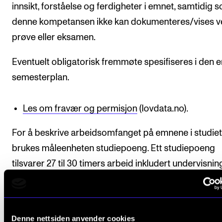
innsikt, forståelse og ferdigheter i emnet, samtidig 
denne kompetansen ikke kan dokumenteres/vises v
prøve eller eksamen.
Eventuelt obligatorisk fremmøte spesifiseres i den e
semesterplan.
Les om fravær og permisjon
(lovdata.no).
For å beskrive arbeidsomfanget på emnene i studiet
brukes måleenheten studiepoeng. Ett studiepoeng
tilsvarer 27 til 30 timers arbeid inkludert undervisni
eget arbeid.
Denne nettsiden anvender cookies