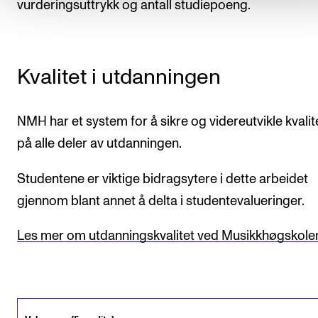
vurderingsuttrykk og antall studiepoeng.
Kvalitet i utdanningen
NMH har et system for å sikre og videreutvikle kvalit
på alle deler av utdanningen.
Studentene er viktige bidragsytere i dette arbeidet
gjennom blant annet å delta i studentevalueringer.
Les mer om utdanningskvalitet ved Musikkhøgskole