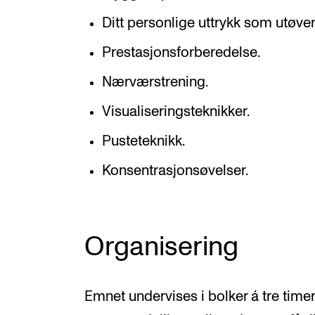
Ditt personlige uttrykk som utøver
Prestasjonsforberedelse.
Nærværstrening.
Visualiseringsteknikker.
Pusteteknikk.
Konsentrasjonsøvelser.
Organisering
Emnet undervises i bolker á tre timer