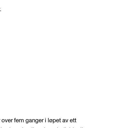
.
 over fem ganger i løpet av ett