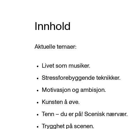
Innhold
Aktuelle temaer:
Livet som musiker.
Stressforebyggende teknikker.
Motivasjon og ambisjon.
Kunsten å øve.
Tenn – du er på! Scenisk nærvær.
Trygghet på scenen.