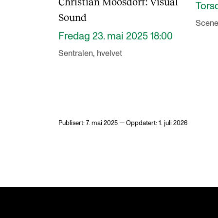
Christian Moosdorf: Visual
Torsd
Sound
Scene
Fredag 23. mai 2025 18:00
Sentralen, hvelvet
Publisert: 7. mai 2025 — Oppdatert: 1. juli 2026