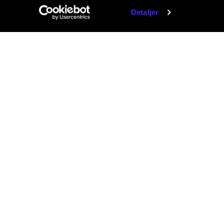
Detaljer