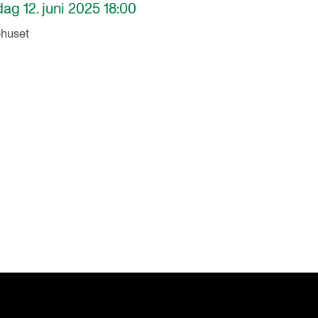
ag 12. juni 2025 18:00
huset