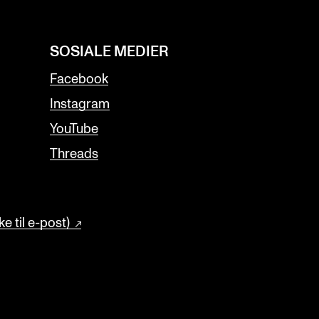
SOSIALE MEDIER
Facebook
Instagram
YouTube
Threads
e til e-post)