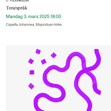
FOLKEMUSIKK
Tonespråk
Mandag 3. mars 2025 18:00
Capella Johannea, Majorstuen kirke