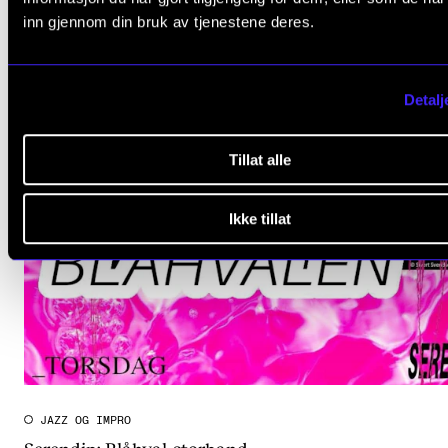
inn gjennom din bruk av tjenestene deres.
Detalj
Tillat alle
Ikke tillat
JAZZ OG IMPRO