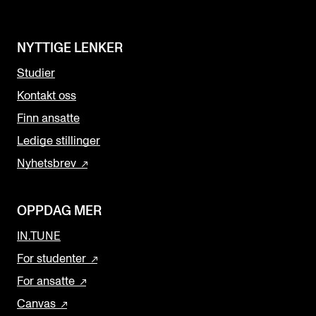
NYTTIGE LENKER
Studier
Kontakt oss
Finn ansatte
Ledige stillinger
Nyhetsbrev
OPPDAG MER
IN.TUNE
For studenter
For ansatte
Canvas