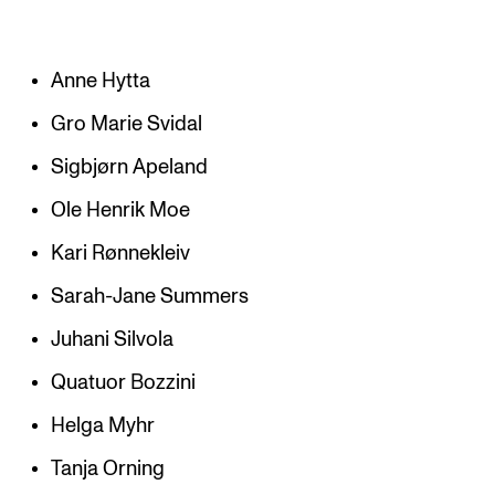
Anne Hytta
Gro Marie Svidal
Sigbjørn Apeland
Ole Henrik Moe
Kari Rønnekleiv
Sarah-Jane Summers
Juhani Silvola
Quatuor Bozzini
Helga Myhr
Tanja Orning