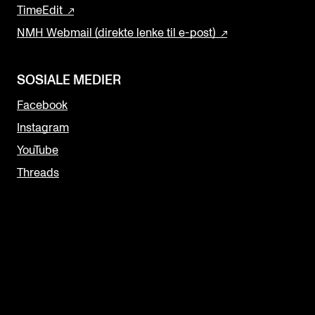
TimeEdit
NMH Webmail (direkte lenke til e-post)
SOSIALE MEDIER
Facebook
Instagram
YouTube
Threads