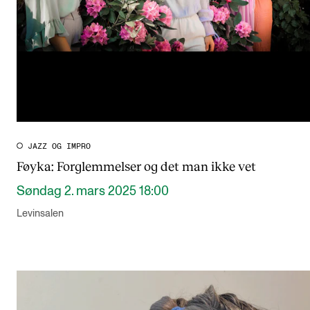
JAZZ OG IMPRO
Føyka: Forglemmelser og det man ikke vet
Søndag 2. mars 2025 18:00
Levinsalen