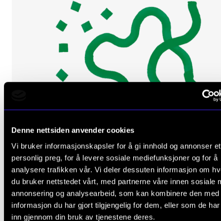
Denne nettsiden anvender cookies
Vi bruker informasjonskapsler for å gi innhold og annonser et
personlig preg, for å levere sosiale mediefunksjoner og for å
analysere trafikken vår. Vi deler dessuten informasjon om h
du bruker nettstedet vårt, med partnerne våre innen sosiale 
annonsering og analysearbeid, som kan kombinere den med
informasjon du har gjort tilgjengelig for dem, eller som de ha
inn gjennom din bruk av tjenestene deres.