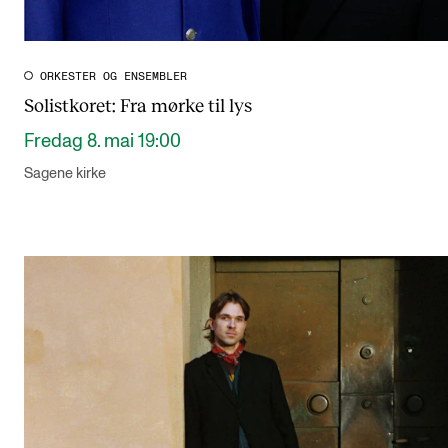
ORKESTER OG ENSEMBLER
Solistkoret: Fra mørke til lys
Fredag 8. mai 19:00
Sagene kirke