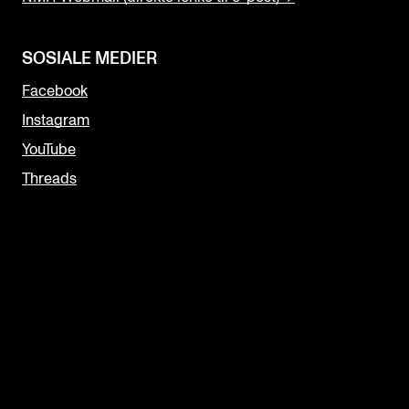
SOSIALE MEDIER
Facebook
Instagram
YouTube
Threads