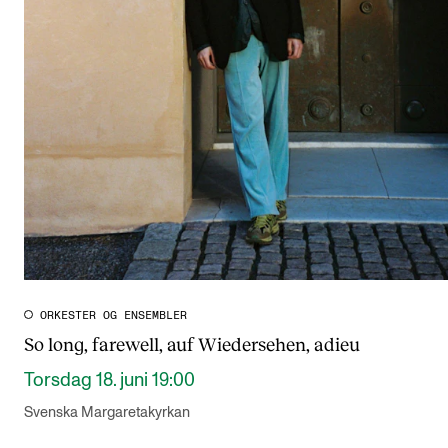
ORKESTER OG ENSEMBLER
So long, farewell, auf Wiedersehen, adieu
Torsdag 18. juni 19:00
Svenska Margaretakyrkan