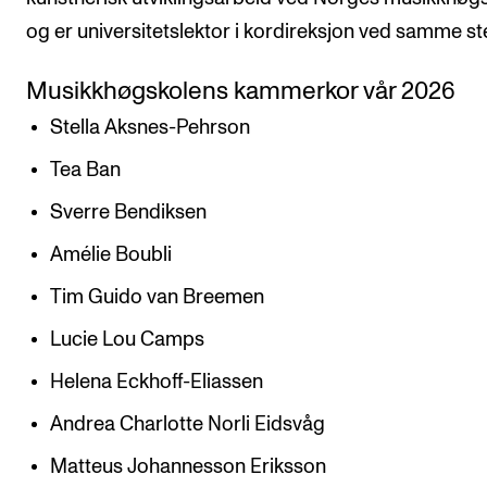
og er universitetslektor i kordireksjon ved samme st
Musikkhøgskolens kammerkor vår 2026
Stella Aksnes-Pehrson
Tea Ban
Sverre Bendiksen
Amélie Boubli
Tim Guido van Breemen
Lucie Lou Camps
Helena Eckhoff-Eliassen
Andrea Charlotte Norli Eidsvåg
Matteus Johannesson Eriksson