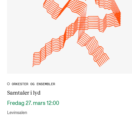
ORKESTER OG ENSEMBLER
Samtaler i lyd
Fredag 27. mars 12:00
Levinsalen